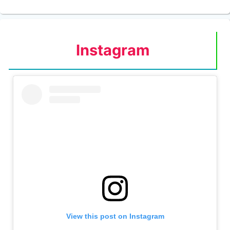
Instagram
View this post on Instagram