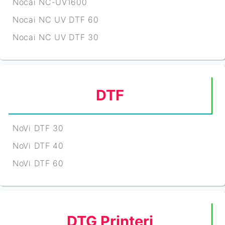
Nocai NC-UV1600
Nocai NC UV DTF 60
Nocai NC UV DTF 30
DTF
NoVi DTF 30
NoVi DTF 40
NoVi DTF 60
DTG Printeri