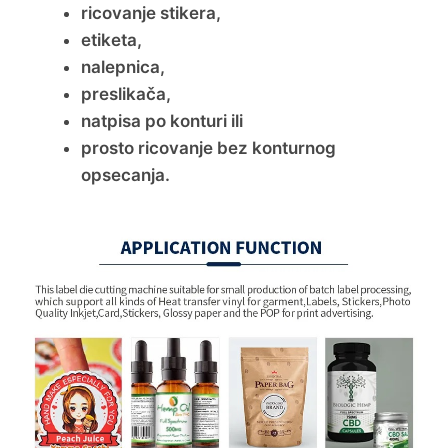
ricovanje stikera,
etiketa,
nalepnica,
preslikača,
natpisa po konturi ili
prosto ricovanje bez konturnog
opsecanja.