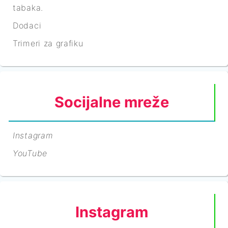
tabaka.
Dodaci
Trimeri za grafiku
Socijalne mreže
Instagram
YouTube
Instagram