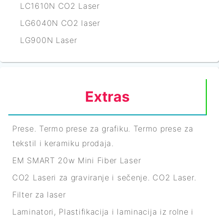
LC1610N CO2 Laser
LG6040N CO2 laser
LG900N Laser
Extras
Prese. Termo prese za grafiku. Termo prese za
tekstil i keramiku prodaja.
EM SMART 20w Mini Fiber Laser
CO2 Laseri za graviranje i sečenje. CO2 Laser.
Filter za laser
Laminatori, Plastifikacija i laminacija iz rolne i