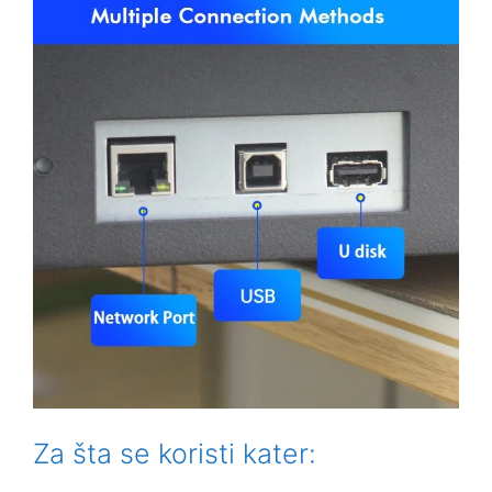
Za šta se koristi kater: