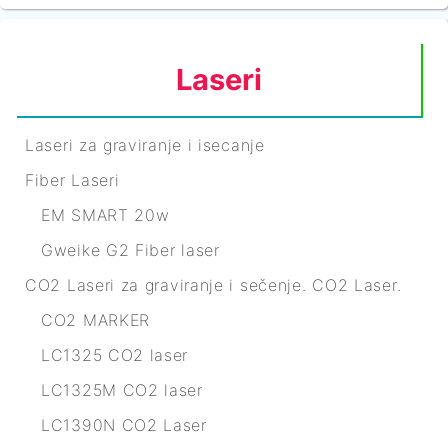
Laseri
Laseri za graviranje i isecanje
Fiber Laseri
EM SMART 20w
Gweike G2 Fiber laser
CO2 Laseri za graviranje i sečenje. CO2 Laser.
CO2 MARKER
LC1325 CO2 laser
LC1325M CO2 laser
LC1390N CO2 Laser