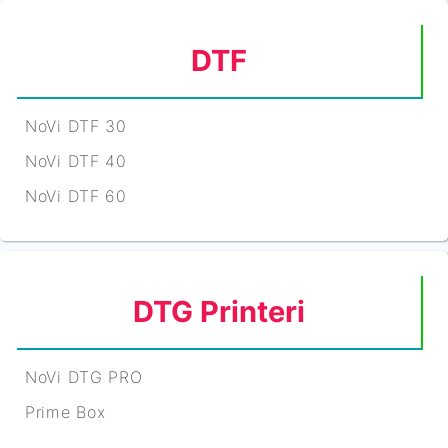
DTF
NoVi DTF 30
NoVi DTF 40
NoVi DTF 60
DTG Printeri
NoVi DTG PRO
Prime Box