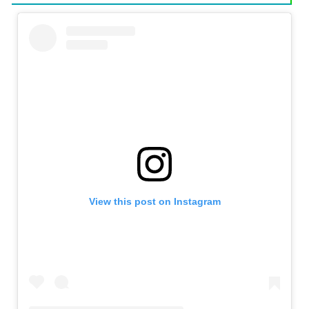
View this post on Instagram