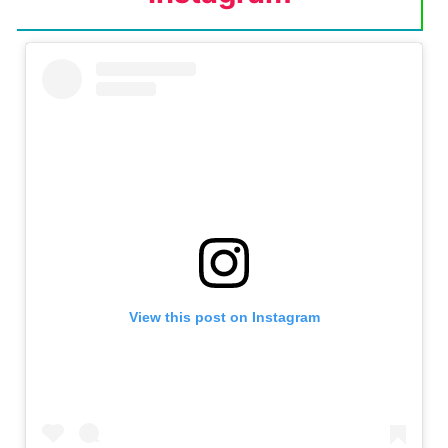
View this post on Instagram