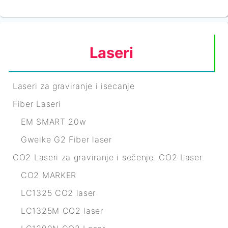
Laseri
Laseri za graviranje i isecanje
Fiber Laseri
EM SMART 20w
Gweike G2 Fiber laser
CO2 Laseri za graviranje i sečenje. CO2 Laser.
CO2 MARKER
LC1325 CO2 laser
LC1325M CO2 laser