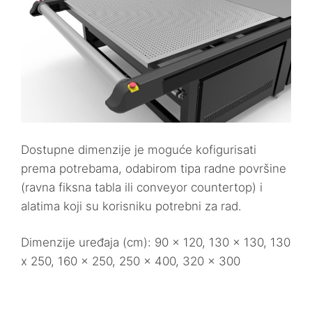
Dostupne dimenzije je moguće kofigurisati
prema potrebama, odabirom tipa radne površine
(ravna fiksna tabla ili conveyor countertop) i
alatima koji su korisniku potrebni za rad.
Dimenzije uređaja (cm): 90 x 120, 130 x 130, 130
x 250, 160 x 250, 250 x 400, 320 x 300