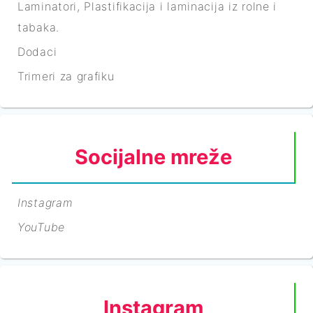
Laminatori, Plastifikacija i laminacija iz rolne i
tabaka.
Dodaci
Trimeri za grafiku
Socijalne mreže
Instagram
YouTube
Instagram