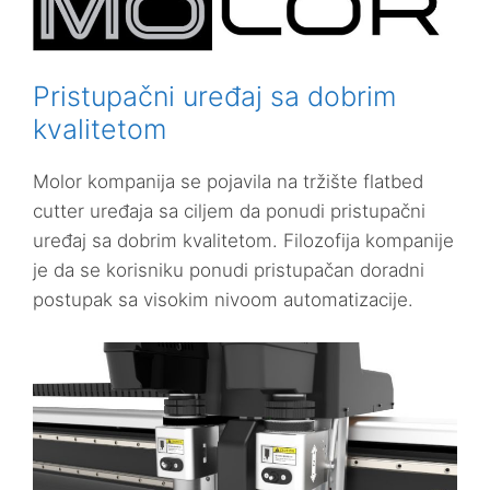
Pristupačni uređaj sa dobrim
kvalitetom
Molor kompanija se pojavila na tržište flatbed
cutter uređaja sa ciljem da ponudi pristupačni
uređaj sa dobrim kvalitetom. Filozofija kompanije
je da se korisniku ponudi pristupačan doradni
postupak sa visokim nivoom automatizacije.