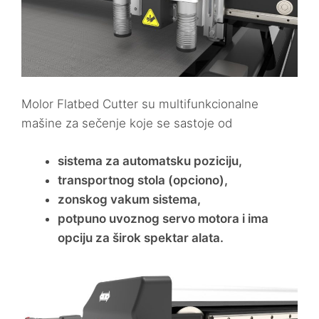
Molor Flatbed Cutter su multifunkcionalne
mašine za sečenje koje se sastoje od
sistema za automatsku poziciju,
transportnog stola (opciono),
zonskog vakum sistema,
potpuno uvoznog servo motora i ima
opciju za širok spektar alata.