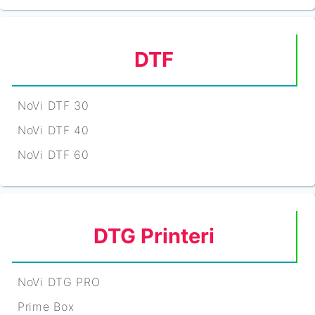
DTF
NoVi DTF 30
NoVi DTF 40
NoVi DTF 60
DTG Printeri
NoVi DTG PRO
Prime Box