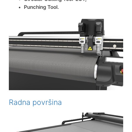
Punching Tool.
Radna površina