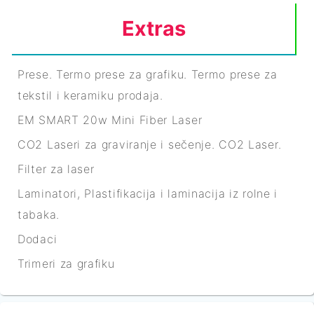
Extras
Prese. Termo prese za grafiku. Termo prese za
tekstil i keramiku prodaja.
EM SMART 20w Mini Fiber Laser
CO2 Laseri za graviranje i sečenje. CO2 Laser.
Filter za laser
Laminatori, Plastifikacija i laminacija iz rolne i
tabaka.
Dodaci
Trimeri za grafiku