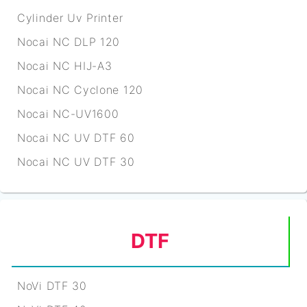
Cylinder Uv Printer
Nocai NC DLP 120
Nocai NC HIJ-A3
Nocai NC Cyclone 120
Nocai NC-UV1600
Nocai NC UV DTF 60
Nocai NC UV DTF 30
DTF
NoVi DTF 30