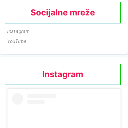
Socijalne mreže
Instagram
YouTube
Instagram