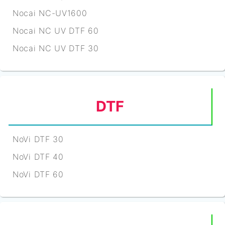
Nocai NC-UV1600
Nocai NC UV DTF 60
Nocai NC UV DTF 30
DTF
NoVi DTF 30
NoVi DTF 40
NoVi DTF 60