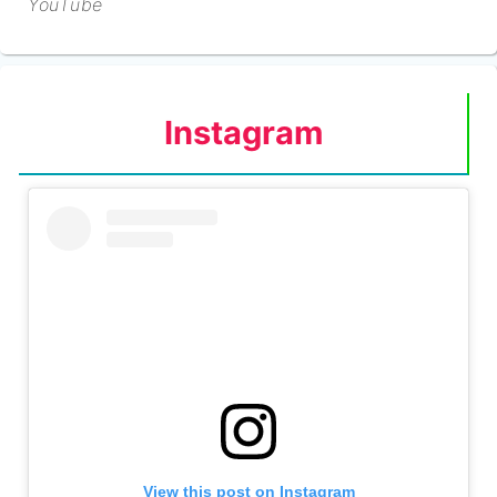
YouTube
Instagram
View this post on Instagram