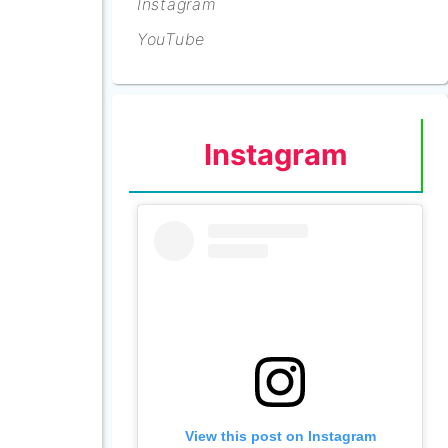
Instagram
YouTube
Instagram
View this post on Instagram