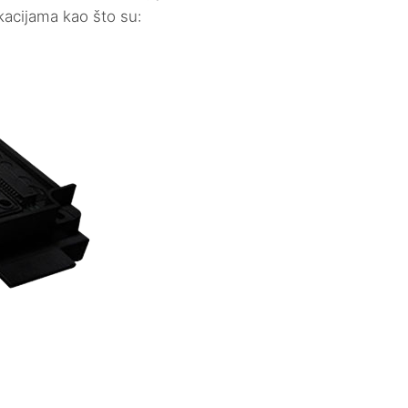
kacijama kao što su: