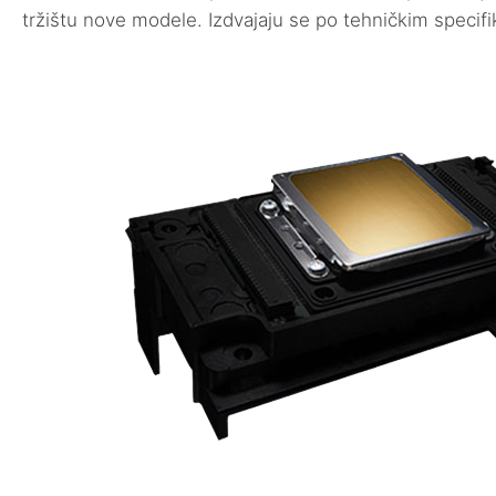
tržištu nove modele. Izdvajaju se po tehničkim specifi