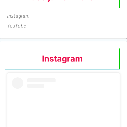
Instagram
YouTube
Instagram