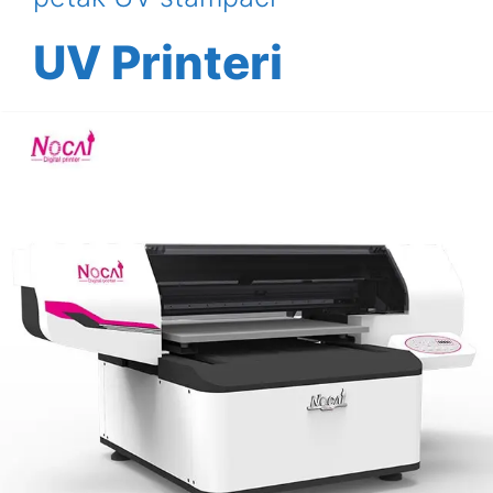
UV Printeri