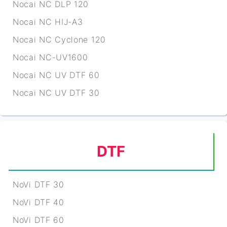
Nocai NC DLP 120
Nocai NC HIJ-A3
Nocai NC Cyclone 120
Nocai NC-UV1600
Nocai NC UV DTF 60
Nocai NC UV DTF 30
DTF
NoVi DTF 30
NoVi DTF 40
NoVi DTF 60