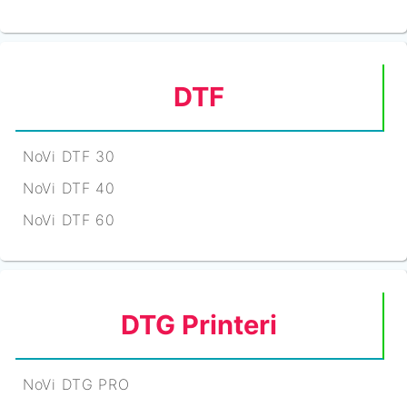
DTF
NoVi DTF 30
NoVi DTF 40
NoVi DTF 60
DTG Printeri
NoVi DTG PRO