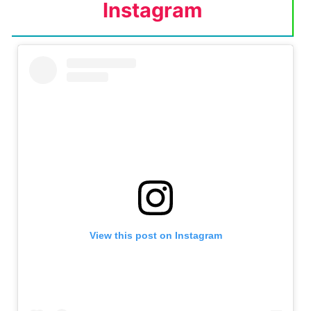
Instagram
View this post on Instagram