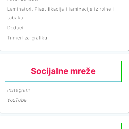
Laminatori, Plastifikacija i laminacija iz rolne i
tabaka.
Dodaci
Trimeri za grafiku
Socijalne mreže
Instagram
YouTube