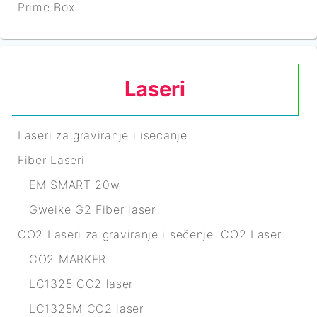
Prime Box
Laseri
Laseri za graviranje i isecanje
Fiber Laseri
EM SMART 20w
Gweike G2 Fiber laser
CO2 Laseri za graviranje i sečenje. CO2 Laser.
CO2 MARKER
LC1325 CO2 laser
LC1325M CO2 laser